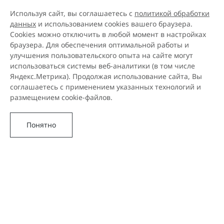
Используя сайт, вы соглашаетесь с
политикой обработки
данных
и использованием cookies вашего браузера.
Cookies можно отключить в любой момент в настройках
браузера. Для обеспечения оптимальной работы и
улучшения пользовательского опыта на сайте могут
использоваться системы веб-аналитики (в том числе
Яндекс.Метрика). Продолжая использование сайта, Вы
соглашаетесь с применением указанных технологий и
размещением cookie-файлов.
Понятно
Новое поколение
OMODA C5