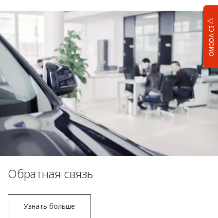
OMODA C5
Обратная связь
Узнать больше