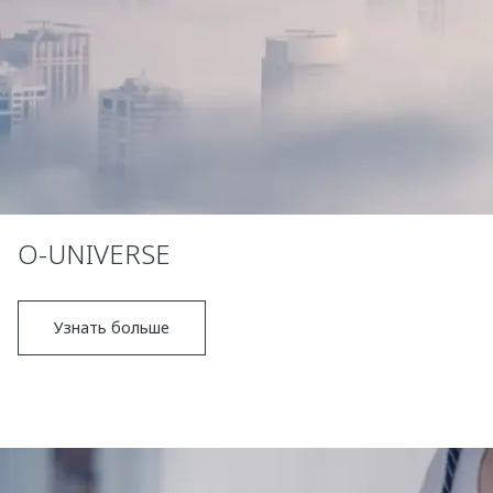
O-UNIVERSE
Узнать больше