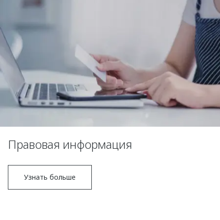
Правовая информация
Узнать больше