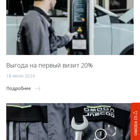
Выгода на первый визит 20%
18 июля 2024
Подробнее
OMODA C5