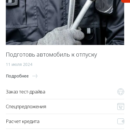
Подготовь автомобиль к отпуску
11 июля 2024
Подробнее
Заказ тест-драйва
Спецпредложения
Расчет кредита