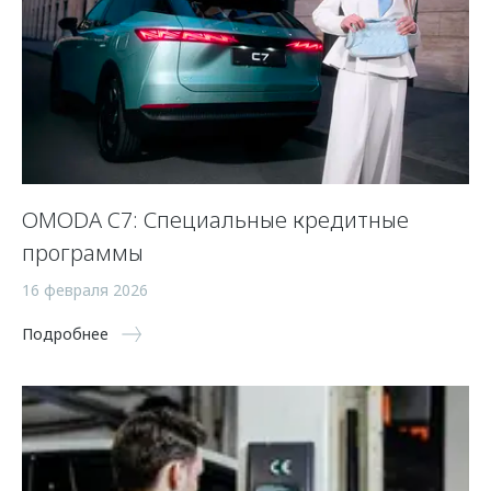
OMODA C7: Специальные кредитные
программы
16 февраля 2026
Подробнее