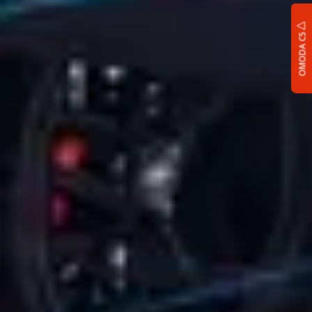
OMODA C5