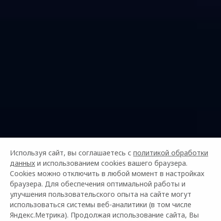
Используя сайт, вы соглашаетесь с
политикой обработки
данных
и использованием cookies вашего браузера.
Cookies можно отключить в любой момент в настройках
браузера. Для обеспечения оптимальной работы и
улучшения пользовательского опыта на сайте могут
использоваться системы веб-аналитики (в том числе
Яндекс.Метрика). Продолжая использование сайта, Вы