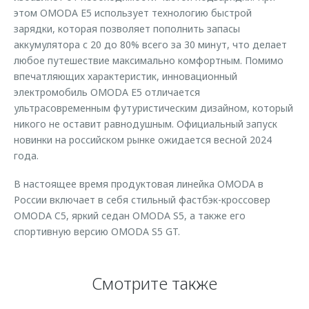
этом OMODA E5 использует технологию быстрой
зарядки, которая позволяет пополнить запасы
аккумулятора с 20 до 80% всего за 30 минут, что делает
любое путешествие максимально комфортным. Помимо
впечатляющих характеристик, инновационный
электромобиль OMODA E5 отличается
ультрасовременным футуристическим дизайном, который
никого не оставит равнодушным. Официальный запуск
новинки на российском рынке ожидается весной 2024
года.
В настоящее время продуктовая линейка OMODA в
России включает в себя стильный фастбэк-кроссовер
OMODA C5, яркий седан OMODA S5, а также его
спортивную версию OMODA S5 GT.
Смотрите также