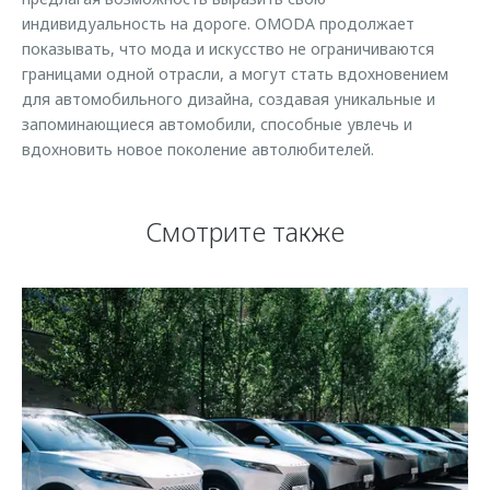
индивидуальность на дороге. OMODA продолжает
показывать, что мода и искусство не ограничиваются
границами одной отрасли, а могут стать вдохновением
для автомобильного дизайна, создавая уникальные и
запоминающиеся автомобили, способные увлечь и
вдохновить новое поколение автолюбителей.
Смотрите также