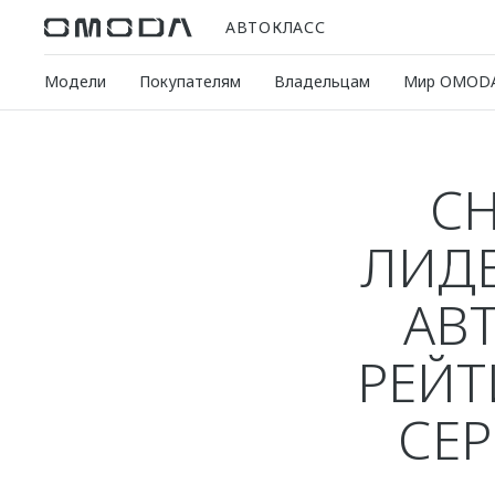
АВТОКЛАСС
Модели
Покупателям
Владельцам
Мир OMOD
CH
ЛИДЕ
АВ
РЕЙТ
СЕР