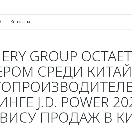
A
Контакты
ERY GROUP ОСТАЕ
РОМ СРЕДИ КИТА
ТОПРОИЗВОДИТЕЛЕ
ИНГЕ J.D. POWER 20
ВИСУ ПРОДАЖ В К