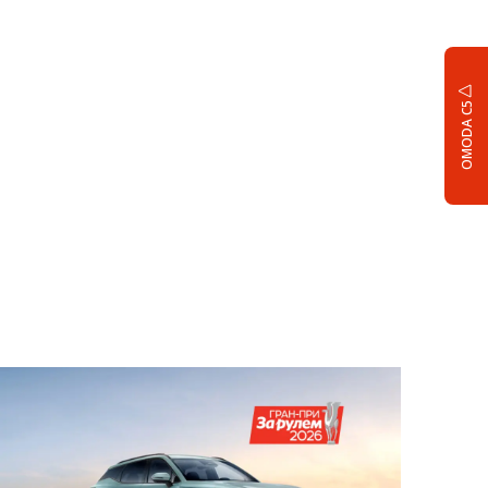
OMODA C5