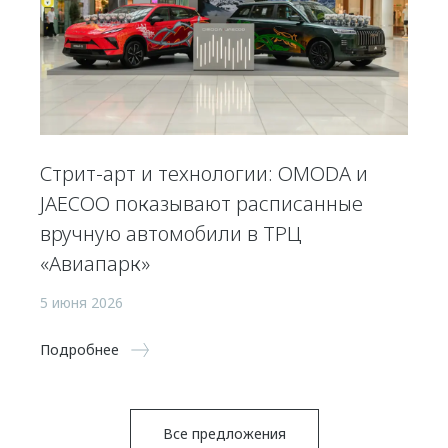
Стрит-арт и технологии: OMODA и
JAECOO показывают расписанные
вручную автомобили в ТРЦ
«Авиапарк»
5 июня 2026
Подробнее
Все предложения