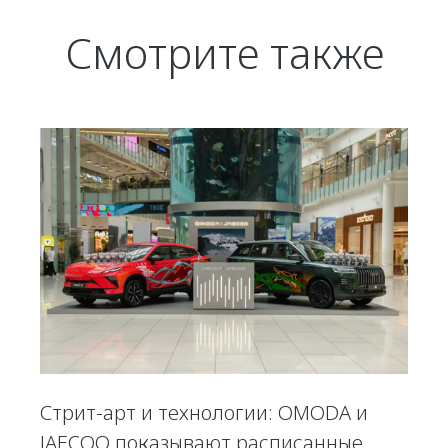
Смотрите также
Стрит-арт и технологии: OMODA и
JAECOO показывают расписанные