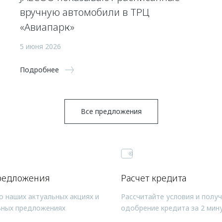
вручную автомобили в ТРЦ
«Авиапарк»
5 июня 2026
Подробнее
Все предложения
редложения
Расчет кредита
о наших актуальных акциях и
Рассчитайте условия и полу
ьных предложениях
одобрение кредита за 2 мин