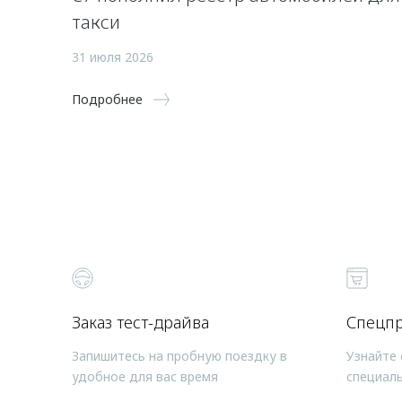
такси
31 июля 2026
Подробнее
Заказ тест-драйва
Спецп
Запишитесь на пробную поездку в
Узнайте 
удобное для вас время
специал