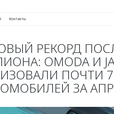
A
Контакты
ОВЫЙ РЕКОРД ПОС
ИОНА: OMODA И J
ИЗОВАЛИ ПОЧТИ 7
ТОМОБИЛЕЙ ЗА АПР