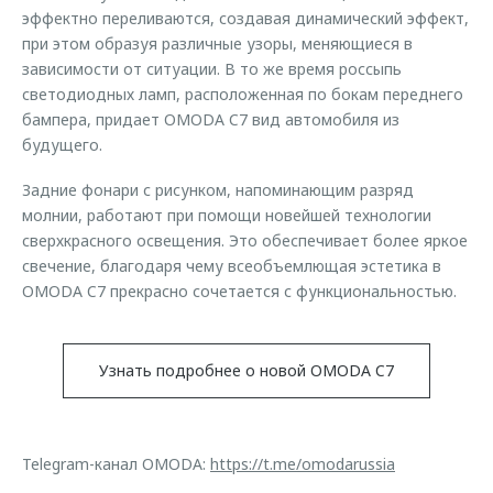
эффектно переливаются, создавая динамический эффект,
при этом образуя различные узоры, меняющиеся в
зависимости от ситуации. В то же время россыпь
светодиодных ламп, расположенная по бокам переднего
бампера, придает OMODA C7 вид автомобиля из
будущего.
Задние фонари с рисунком, напоминающим разряд
молнии, работают при помощи новейшей технологии
сверхкрасного освещения. Это обеспечивает более яркое
свечение, благодаря чему всеобъемлющая эстетика в
OMODA C7 прекрасно сочетается с функциональностью.
Узнать подробнее о новой OMODA C7
Telegram-канал OMODA:
https://t.me/omodarussia