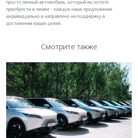
просто личный автомобиль, который вы хотите
приобрести в лизинг - каждое наше предложение
индивидуально и направлено на поддержку в
достижении ваших целей.
Смотрите также