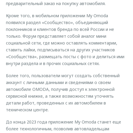
предварительный заказ на покупку автомобиля.
Кроме того, в мобильном приложении My Omoda
появился раздел «Сообщество», объединяющий
поклонников и клиентов бренда по всей России и не
только. Форум представляет собой аналог мини
социальной сети, где можно оставлять комментарии,
ставить лайки, подписываться на других участников
«Сообщества», размещать посты с фото и делиться ими
внутри раздела и в прочих социальных сетях.
Более того, пользователи могут создать собственный
аккаунт с личными данными и сведениями о своем
автомобиле OMODA, получив доступ к электронной
сервисной книжке, а также возможностям уточнять
детали работ, проведенных с их автомобилем в
техническом центре.
До конца 2023 года приложение My Omoda станет еще
более технологичным, позволив автовладельцам