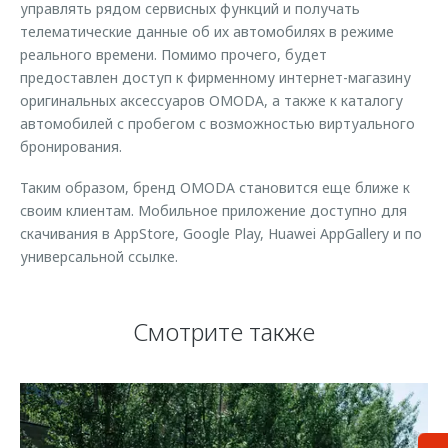
управлять рядом сервисных функций и получать
телематические данные об их автомобилях в режиме
реального времени. Помимо прочего, будет
предоставлен доступ к фирменному интернет-магазину
оригинальных аксессуаров OMODA, а также к каталогу
автомобилей с пробегом с возможностью виртуального
бронирования.
Таким образом, бренд OMODA становится еще ближе к
своим клиентам. Мобильное приложение доступно для
скачивания в AppStore, Google Play, Huawei AppGallery и по
универсальной ссылке.
Смотрите также