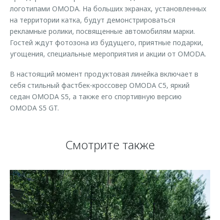
логотипами OMODA. На больших экранах, установленных
на территории катка, будут демонстрироваться
рекламные ролики, посвященные автомобилям марки.
Гостей ждут фотозона из будущего, приятные подарки,
угощения, специальные мероприятия и акции от OMODA.
В настоящий момент продуктовая линейка включает в
себя стильный фастбек-кроссовер OMODA C5, яркий
седан OMODA S5, а также его спортивную версию
OMODA S5 GT.
Смотрите также