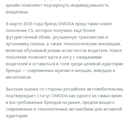
дизайн позволяет подчеркнуть индивидуальность
владелицы.
В марте 2026 года бренд OMODA представил новое
поколение C5, которое получило еще более
футуристичный облик, улучшенную трансмиссию и
эргономику салона, а также технологические инновации,
включая обучаемый режим ассистентов водителя. Новое
поколение позволит идти в ногу с ожиданиями
водителей и оставаться в топе среди целевой аудитории
бренда — современных мужчин и женщин, живущих в
мегаполисах.
Высокая оценка со стороны российских автолюбительниц
подтверждает статус OMODA как одного из самых ярких
и востребованных брендов на рынке, предлагающего
современные и технологичные автомобили для активной
аудитории.