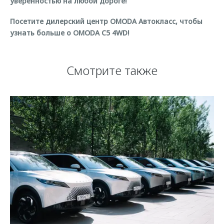
уверенностью на любой дороге!
Посетите дилерский центр OMODA Автокласс, чтобы
узнать больше о OMODA C5 4WD!
Смотрите также