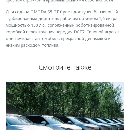
Для седана OMODA S5 GT будет доступен бензиновый
турбированный двигатель рабочим объемом 1,6 литра
мощностью 150 л.с., сопряженный роботизированной
коробкой переключения передач DCT7. Силовой агрегат
обеспечивает автомобиль прекрасной динамикой и
низким расходом топлива.
Смотрите также