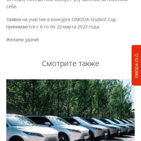
себе.
Заявки на участие в конкурсе OMODA Student Cup
принимаются с 6-го по 22 марта 2023 года.
Желаем удачи!
OMODA C5
Смотрите также