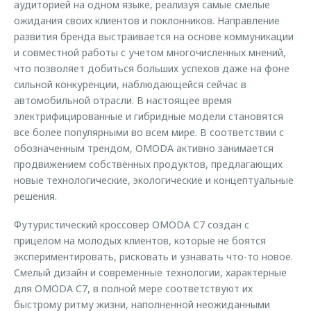
аудиторией на одном языке, реализуя самые смелые
ожидания своих клиентов и поклонников. Направление
развития бренда выстраивается на основе коммуникации
и совместной работы с учетом многочисленных мнений,
что позволяет добиться больших успехов даже на фоне
сильной конкуренции, наблюдающейся сейчас в
автомобильной отрасли. В настоящее время
электрифицированные и гибридные модели становятся
все более популярными во всем мире. В соответствии с
обозначенным трендом, OMODA активно занимается
продвижением собственных продуктов, предлагающих
новые технологические, экологические и концептуальные
решения.
Футуристический кроссовер OMODA С7 создан с
прицелом на молодых клиентов, которые не боятся
экспериментировать, рисковать и узнавать что-то новое.
Смелый дизайн и современные технологии, характерные
для OMODA С7, в полной мере соответствуют их
быстрому ритму жизни, наполненной неожиданными