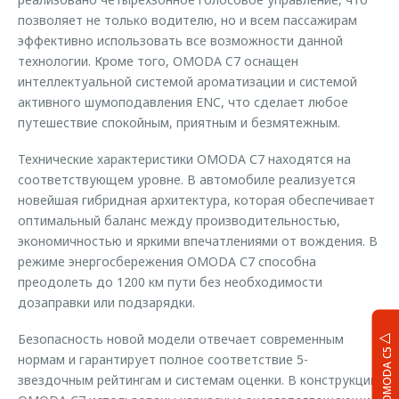
позволяет не только водителю, но и всем пассажирам
эффективно использовать все возможности данной
технологии. Кроме того, OMODA C7 оснащен
интеллектуальной системой ароматизации и системой
активного шумоподавления ENC, что сделает любое
путешествие спокойным, приятным и безмятежным.
Технические характеристики OMODA С7 находятся на
соответствующем уровне. В автомобиле реализуется
новейшая гибридная архитектура, которая обеспечивает
оптимальный баланс между производительностью,
экономичностью и яркими впечатлениями от вождения. В
режиме энергосбережения OMODA С7 способна
преодолеть до 1200 км пути без необходимости
дозаправки или подзарядки.
Безопасность новой модели отвечает современным
OMODA C5
нормам и гарантирует полное соответствие 5-
звездочным рейтингам и системам оценки. В конструкции