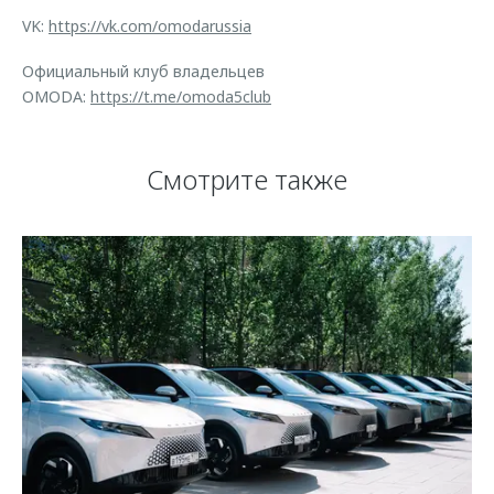
VK:
https://vk.com/omodarussia
Официальный клуб владельцев
OMODA:
https://t.me/omoda5club
Смотрите также